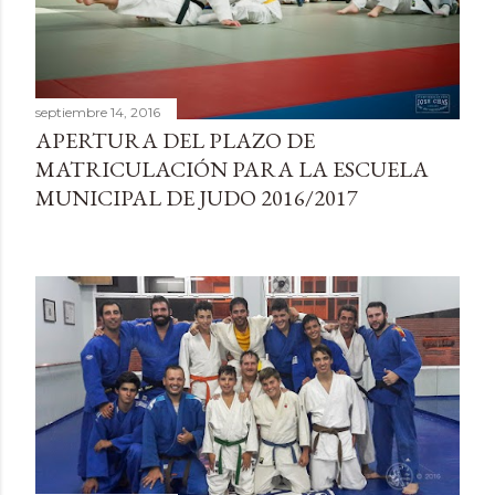
septiembre 14, 2016
APERTURA DEL PLAZO DE
MATRICULACIÓN PARA LA ESCUELA
MUNICIPAL DE JUDO 2016/2017