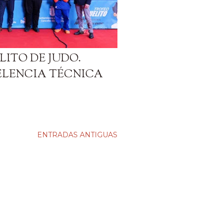
LITO DE JUDO.
ELENCIA TÉCNICA
ENTRADAS ANTIGUAS