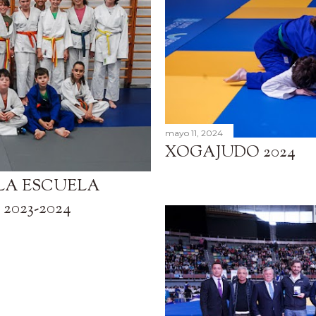
mayo 11, 2024
XOGAJUDO 2024
 LA ESCUELA
2023-2024