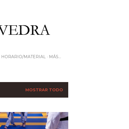
HORARIO/MATERIAL
MÁS…
MOSTRAR TODO