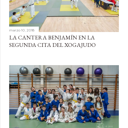
marzo 10, 2018
LA CANTERA BENJAMÍN EN LA
SEGUNDA CITA DEL XOGAJUDO