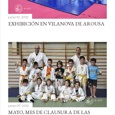
junio 10, 2012
EXHIBICIÓN EN VILANOVA DE AROUSA
junio 07, 2012
MAYO, MES DE CLAUSURA DE LAS