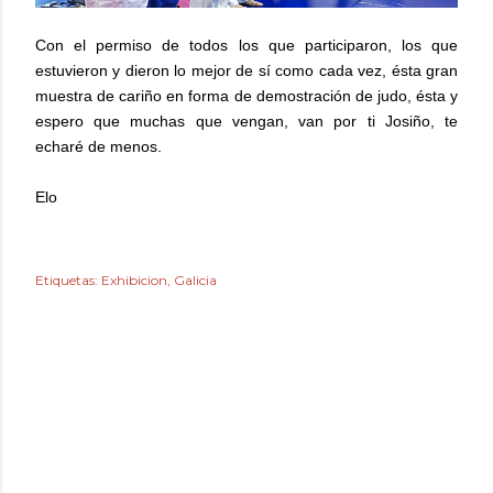
Con el permiso de todos los que participaron, los que
estuvieron y dieron lo mejor de sí como cada vez, ésta gran
muestra de cariño en forma de demostración de judo, ésta y
espero que muchas que vengan, van por ti Josiño, te
echaré de menos.
Elo
Etiquetas:
Exhibicion
Galicia