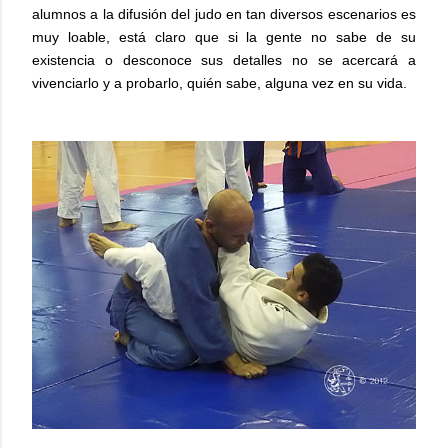
alumnos a la difusión del judo en tan diversos escenarios es
muy loable, está claro que si la gente no sabe de su
existencia o desconoce sus detalles no se acercará a
vivenciarlo y a probarlo, quién sabe, alguna vez en su vida.