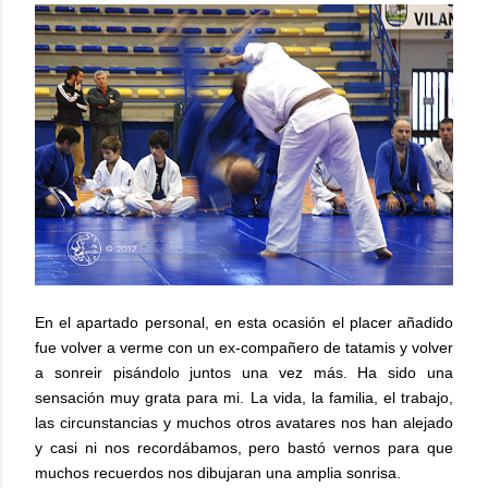
En el apartado personal, en esta ocasión el placer añadido
fue volver a verme con un ex-compañero de tatamis y volver
a sonreir pisándolo juntos una vez más. Ha sido una
sensación muy grata para mi. La vida, la familia, el trabajo,
las circunstancias y muchos otros avatares nos han alejado
y casi ni nos recordábamos, pero bastó vernos para que
muchos recuerdos nos dibujaran una amplia sonrisa.