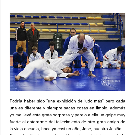
Podría haber sido "una exhibición de judo más" pero cada
una es diferente y siempre sacas cosas en limpio, además
yo me llevé esta grata sorpresa y parejo a ella un golpe muy
fuerte al enterarme del fallecimiento de otro gran amigo de
la vieja escuela, hace ya casi un año, Jose, nuestro Josiño.