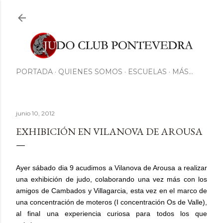
Ir al contenido principal
PORTADA
QUIENES SOMOS
ESCUELAS
MÁS…
junio 10, 2012
EXHIBICIÓN EN VILANOVA DE AROUSA
Ayer sábado dia 9 acudimos a Vilanova de Arousa a realizar
una exhibición de judo, colaborando una vez más con los
amigos de Cambados y Villagarcia, esta vez en el marco de
una concentración de moteros (I concentración Os de Valle),
al final una experiencia curiosa para todos los que