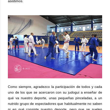
asistimos.
Como siempre, agradezco la participación de todos y cada
uno de los que se acercaron con su judogui a enseñar de
qué va nuestro deporte, unas pequeñas pinceladas, a un
nutrido grupo de espectadores que habitualmente no saben
ni en qué consiste nuestro deporte, pero que se suelen