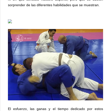
sorprender de las diferentes habilidades que se muestran.
El esfuerzo, las ganas y el tiempo dedicado por estos