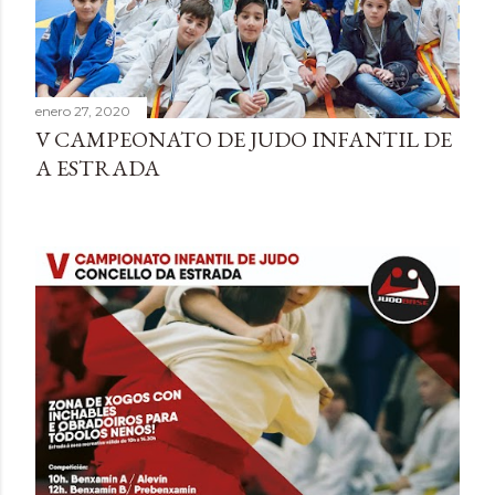
enero 27, 2020
V CAMPEONATO DE JUDO INFANTIL DE
A ESTRADA