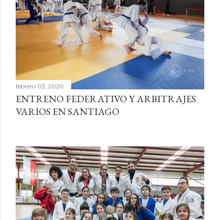
febrero 03, 2020
ENTRENO FEDERATIVO Y ARBITRAJES
VARIOS EN SANTIAGO