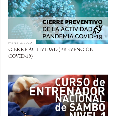
marzo 13, 2020
CIERRE ACTIVIDAD (PREVENCIÓN
COVID-19)