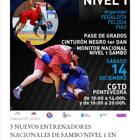
marzo 07, 2020
3 NUEVOS ENTRENADORES
NACIONALES DE SAMBO NIVEL 1 EN