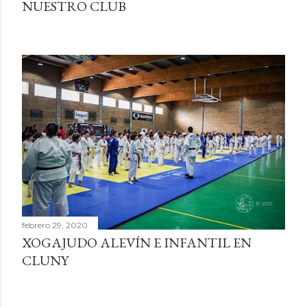
NUESTRO CLUB
febrero 29, 2020
XOGAJUDO ALEVÍN E INFANTIL EN
CLUNY