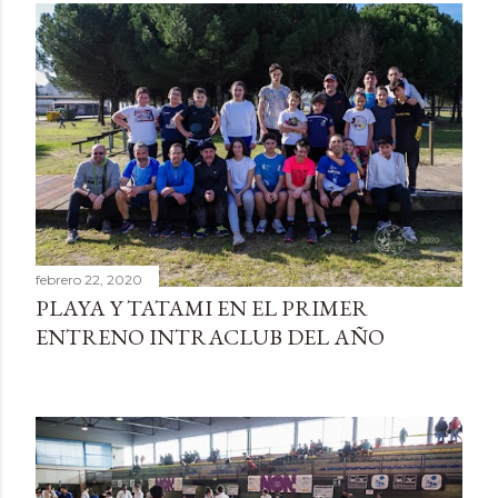
febrero 22, 2020
PLAYA Y TATAMI EN EL PRIMER
ENTRENO INTRACLUB DEL AÑO