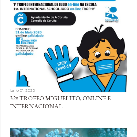
junio 01, 2020
32º TROFEO MIGUELITO, ONLINE E
INTERNACIONAL