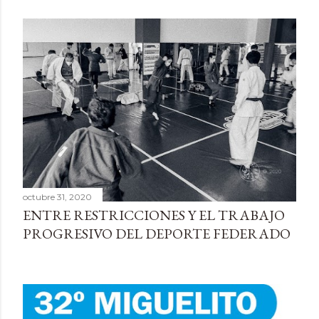
octubre 31, 2020
ENTRE RESTRICCIONES Y EL TRABAJO
PROGRESIVO DEL DEPORTE FEDERADO