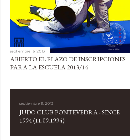
septiembre 16, 2013
ABIERTO EL PLAZO DE INSCRIPCIONES
PARA LA ESCUELA 2013/14
septiembre 11, 2013
JUDO CLUB PONTEVEDRA - SINCE
1994 (11.09.1994)