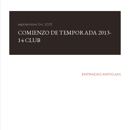
septiembre 04, 2013
COMIENZO DE TEMPORADA 2013-
14 CLUB
ENTRADAS ANTIGUAS