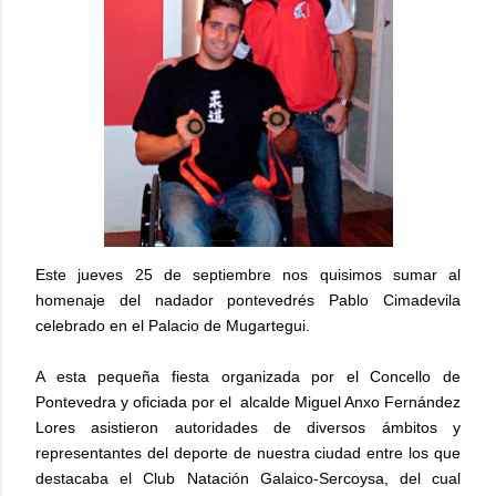
Este jueves 25 de septiembre nos quisimos
sumar al
homenaje del nadador pontevedrés Pablo Cimadevila
celebrado en el Palacio de Mugartegui.
A esta pequeña fiesta organizada
por el Concello de
Pontevedra y oficiada por el alcalde Miguel
Anxo Fernández
Lores asistieron autoridades de diversos ámbitos y
representantes del deporte de nuestra ciudad entre los que
destacaba el Club Natación Galaico-Sercoysa, del cual