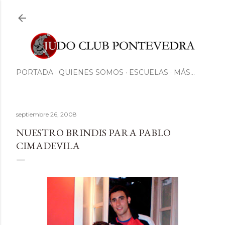
Ir al contenido principal
PORTADA
QUIENES SOMOS
ESCUELAS
MÁS…
septiembre 26, 2008
NUESTRO BRINDIS PARA PABLO
CIMADEVILA