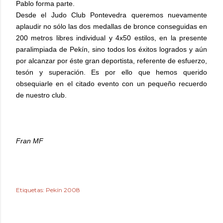
Pablo forma parte.
Desde el Judo Club Pontevedra queremos nuevamente
aplaudir no sólo las dos medallas de bronce conseguidas en
200 metros libres individual y 4x50 estilos, en la presente
paralimpiada de Pekín, sino todos los éxitos logrados y aún
por alcanzar por éste gran deportista, referente de esfuerzo,
tesón y superación. Es por ello que hemos querido
obsequiarle en el citado evento con un pequeño recuerdo
de nuestro club.
Fran MF
Etiquetas:
Pekín 2008