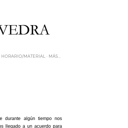
HORARIO/MATERIAL
MÁS…
e durante algún tiempo nos
os llegado a un acuerdo para