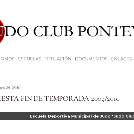
Ir al contenido principal
SOMOS
ESCUELAS
TITULACIÓN
DOCUMENTOS
ENLACES
yo 26, 2010
IESTA FIN DE TEMPORADA 2009/2010
Escuela Deportiva Municipal de Judo "Judo Clu