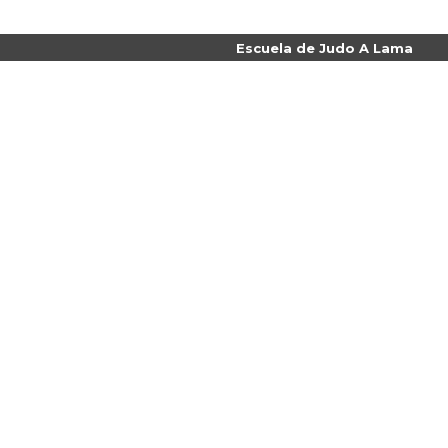
Escuela de Judo A Lama