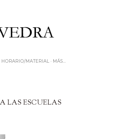
HORARIO/MATERIAL
MÁS…
RA LAS ESCUELAS