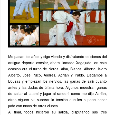
Me pasan los años y sigo viendo y disfrutando ediciones del
antiguo deporte escolar, ahora llamado Xogajudo, en esta
ocasión era el turno de Nerea, Alba, Blanca, Alberto, Isidro
Alberto, José, Nico, Andrés, Adrián y Pablo. Llegamos a
Bouzas y empiezan los nervios, las ganas de salir cuanto
antes y las dudas de última hora. Algunos muestran ganas
de saltar al tatami y jugar al randori, como me dijo Adrián,
otros siguen sin superar la tensión que les supone hacer
judo con niños de otros clubes.
Al final, todos hicieron su salida, disputando sus tres