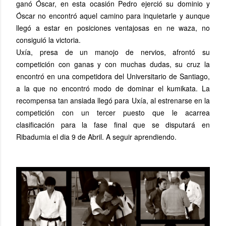
ganó Óscar, en esta ocasión Pedro ejerció su dominio y
Óscar no encontró aquel camino para inquietarle y aunque
llegó a estar en posiciones ventajosas en ne waza, no
consiguió la victoria.
Uxía, presa de un manojo de nervios, afrontó su
competición con ganas y con muchas dudas, su cruz la
encontró en una competidora del Universitario de Santiago,
a la que no encontró modo de dominar el kumikata. La
recompensa tan ansiada llegó para Uxía, al estrenarse en la
competición con un tercer puesto que le acarrea
clasificación para la fase final que se disputará en
Ribadumia el dia 9 de Abril. A seguir aprendiendo.