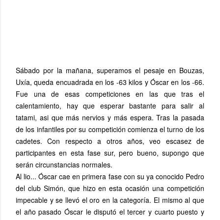
Sábado por la mañana, superamos el pesaje en Bouzas,
Uxía, queda encuadrada en los -63 kilos y Óscar en los -66.
Fue una de esas competiciones en las que tras el
calentamiento, hay que esperar bastante para salir al
tatami, asi que más nervios y más espera. Tras la pasada
de los infantiles por su competición comienza el turno de los
cadetes. Con respecto a otros años, veo escasez de
participantes en esta fase sur, pero bueno, supongo que
serán circunstancias normales.
Al lio... Óscar cae en primera fase con su ya conocido Pedro
del club Simón, que hizo en esta ocasión una competición
impecable y se llevó el oro en la categoría. El mismo al que
el año pasado Óscar le disputó el tercer y cuarto puesto y