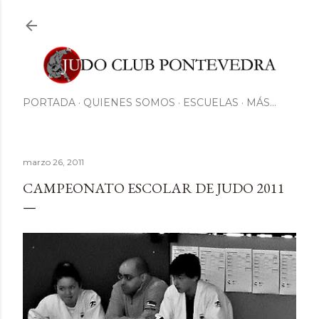
Ir al contenido principal
PORTADA
QUIENES SOMOS
ESCUELAS
MÁS…
marzo 26, 2011
CAMPEONATO ESCOLAR DE JUDO 2011