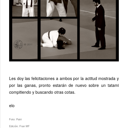
Les doy las felicitaciones a ambos por la actitud mostrada y
por las ganas, pronto estarán de nuevo sobre un tatami
compitiendo y buscando otras cotas.
elo
Foto: Patri
Edición: Fran MF