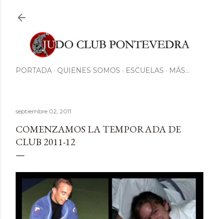
Ir al contenido principal
PORTADA
QUIENES SOMOS
ESCUELAS
MÁS…
septiembre 02, 2011
COMENZAMOS LA TEMPORADA DE
CLUB 2011-12