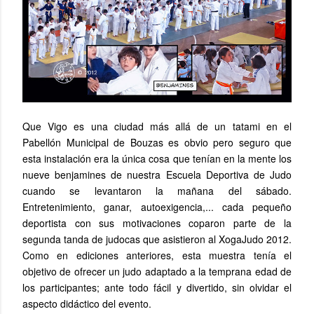
Que Vigo es una ciudad más allá de un tatami en el
Pabellón Municipal de Bouzas es obvio pero seguro que
esta instalación era la única cosa que tenían en la mente los
nueve benjamines de nuestra Escuela Deportiva de Judo
cuando se levantaron la mañana del sábado.
Entretenimiento, ganar, autoexigencia,... cada pequeño
deportista con sus motivaciones coparon parte de la
segunda tanda de judocas que asistieron al XogaJudo 2012.
Como en ediciones anteriores, esta muestra tenía el
objetivo de ofrecer un judo adaptado a la temprana edad de
los participantes; ante todo fácil y divertido, sin olvidar el
aspecto didáctico del evento.