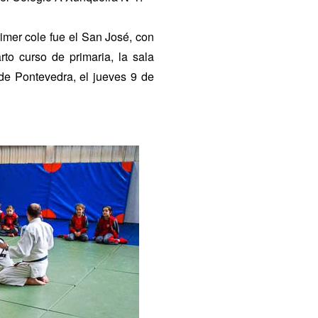
imer cole fue el San José, con
rto curso de primaria, la sala
de Pontevedra, el jueves 9 de