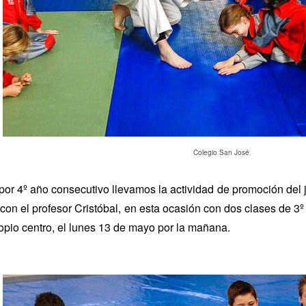
Colegio San José
por 4º año consecutivo llevamos la actividad de promoción del 
 con el profesor Cristóbal, en esta ocasión con dos clases de 3º
opio centro, el lunes 13 de mayo por la mañana.