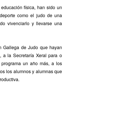
educación física, han sido un
 deporte como el judo de una
do vivenciarlo y llevarse una
ón Gallega de Judo que hayan
 a la Secretaría Xeral para o
e programa un año más, a los
odos los alumnos y alumnas que
roductiva.