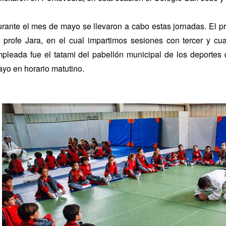
rante el mes de mayo se llevaron a cabo estas jornadas. El pr
 profe Jara, en el cual impartimos sesiones con tercer y cua
pleada fue el tatami del pabellón municipal de los deportes 
yo en horario matutino.