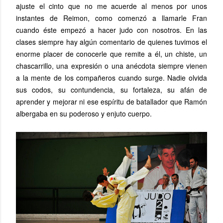
ajuste el cinto que no me acuerde al menos por unos
instantes de Reimon, como comenzó a llamarle Fran
cuando éste empezó a hacer judo con nosotros. En las
clases siempre hay algún comentario de quienes tuvimos el
enorme placer de conocerle que remite a él, un chiste, un
chascarrillo, una expresión o una anécdota siempre vienen
a la mente de los compañeros cuando surge. Nadie olvida
sus codos, su contundencia, su fortaleza, su afán de
aprender y mejorar ni ese espíritu de batallador que Ramón
albergaba en su poderoso y enjuto cuerpo.