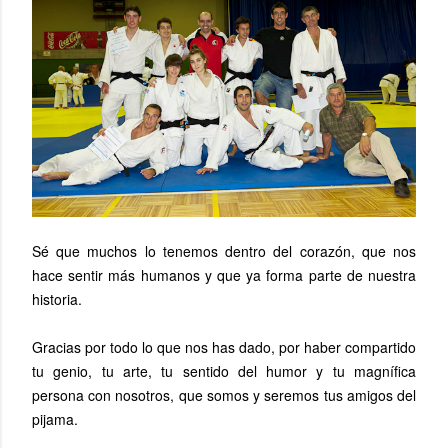
Sé que muchos lo tenemos dentro del corazón, que nos
hace sentir más humanos y que ya forma parte de nuestra
historia.
Gracias por todo lo que nos has dado, por haber compartido
tu genio, tu arte, tu sentido del humor y tu magnífica
persona con nosotros, que somos y seremos tus amigos del
pijama.