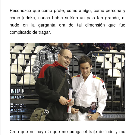
Reconozco que como profe, como amigo, como persona y
como judoka, nunca había sufrido un palo tan grande, el
nudo en la garganta era de tal dimensión que fue
complicado de tragar.
Creo que no hay dia que me ponga el traje de judo y me