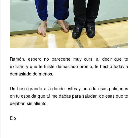
Ramón, espero no parecerte muy cursi al decir que te
extraño y que te fuiste demasiado pronto, te hecho todavía
demasiado de menos.
Un beso grande allá donde estés y una de esas palmadas
en tu espalda que tú me dabas para saludar, de esas que te
dejaban sin aliento.
Elo