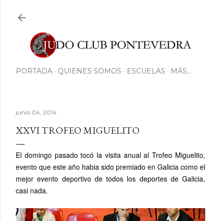
Ir al contenido principal
PORTADA
QUIENES SOMOS
ESCUELAS
MÁS…
junio 04, 2014
XXVI TROFEO MIGUELITO
El domingo pasado tocó la visita anual al Trofeo Miguelito,
evento que este año habia sido premiado en Galicia como el
mejor evento deportivo de todos los deportes de Galicia,
casi nada.