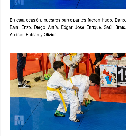
En esta ocasión, nuestros participantes fueron Hugo, Dario,
Baia, Enzo, Diego, Antía, Edgar, Jose Enrique, Saúl, Brais,
Andrés, Fabián y Olivier.