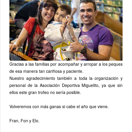
Gracias a las familias por acompañar y arropar a los peques
de esa manera tan cariñosa y paciente.
Nuestro agradecimiento también a toda la organización y
personal de la Asociación Deportiva Miguelito, ya que sin
ellos este gran trofeo no sería posible.
Volveremos con más ganas si cabe el año que viene.
Fran, Fon y Elo.