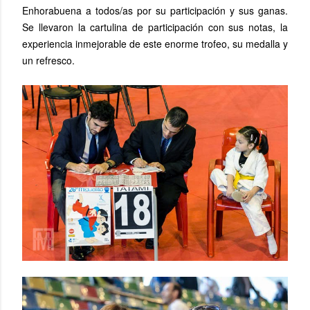
Enhorabuena a todos/as por su participación y sus ganas.
Se llevaron la cartulina de participación con sus notas, la
experiencia inmejorable de este enorme trofeo, su medalla y
un refresco.