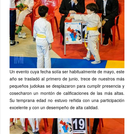
Un evento cuya fecha solía ser habitualmente de mayo, este
año se trasladó al primero de junio, trece de nuestros más
pequeños judokas se desplazaron para cumplir presencia y
cosecharon un montón de calificaciones de las más altas.
Su temprana edad no estuvo reñida con una participación
excelente y con un desempeño de alta calidad.