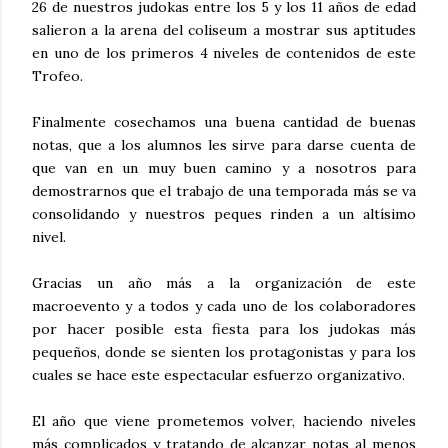
26 de nuestros judokas entre los 5 y los 11 años de edad
salieron a la arena del coliseum a mostrar sus aptitudes
en uno de los primeros 4 niveles de contenidos de este
Trofeo.
Finalmente cosechamos una buena cantidad de buenas
notas, que a los alumnos les sirve para darse cuenta de
que van en un muy buen camino y a nosotros para
demostrarnos que el trabajo de una temporada más se va
consolidando y nuestros peques rinden a un altísimo
nivel.
Gracias un año más a la organización de este
macroevento y a todos y cada uno de los colaboradores
por hacer posible esta fiesta para los judokas más
pequeños, donde se sienten los protagonistas y para los
cuales se hace este espectacular esfuerzo organizativo.
El año que viene prometemos volver, haciendo niveles
más complicados y tratando de alcanzar notas al menos