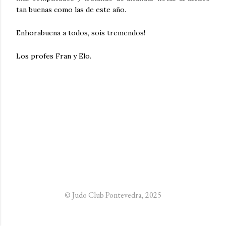
tan buenas como las de este año.
Enhorabuena a todos, sois tremendos!
Los profes Fran y Elo.
© Judo Club Pontevedra, 2025