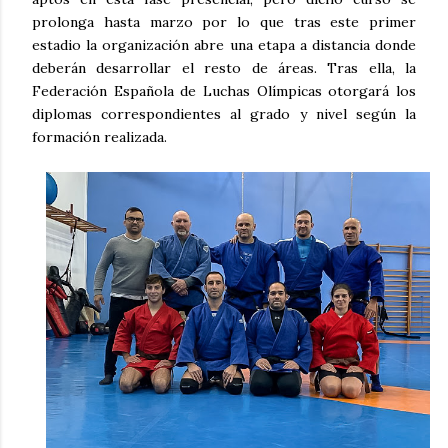
prolonga hasta marzo por lo que tras este primer
estadio la organización abre una etapa a distancia donde
deberán desarrollar el resto de áreas. Tras ella, la
Federación Española de Luchas Olímpicas otorgará los
diplomas correspondientes al grado y nivel según la
formación realizada.