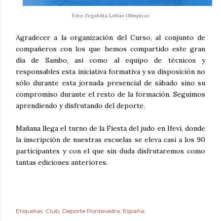
Foto: Fegaloita Loitas Olímpicas
Agradecer a la organización del Curso, al conjunto de
compañeros con los que hemos compartido este gran
día de Sambo, así como al equipo de técnicos y
responsables esta iniciativa formativa y su disposición no
sólo durante esta jornada presencial de sábado sino su
compromiso durante el resto de la formación. Seguimos
aprendiendo y disfrutando del deporte.
Mañana llega el turno de la Fiesta del judo en Ifevi, donde
la inscripción de nuestras escuelas se eleva casi a los 90
participantes y con el que sin duda disfrutaremos como
tantas ediciones anteriores.
Etiquetas:
Club
Deporte Pontevedra
España