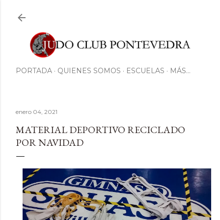
Ir al contenido principal
PORTADA
QUIENES SOMOS
ESCUELAS
MÁS…
enero 04, 2021
MATERIAL DEPORTIVO RECICLADO
POR NAVIDAD