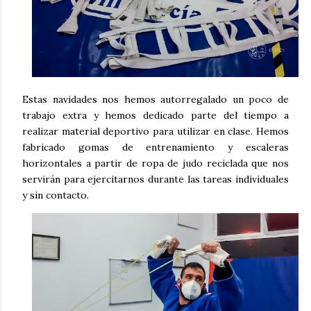
Estas navidades nos hemos autorregalado un poco de
trabajo extra y hemos dedicado parte del tiempo a
realizar material deportivo para utilizar en clase. Hemos
fabricado gomas de entrenamiento y escaleras
horizontales a partir de ropa de judo reciclada que nos
servirán para ejercitarnos durante las tareas individuales
y sin contacto.