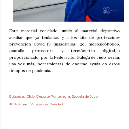
Este material reciclado, unido al material deportivo
auxiliar que ya teníamos y a los kits de protección-
prevención Covid-19 (mascarillas, gel hidroalcóholico,
pantalla protectora y termómetro digital,...)
proporcionado por la Federación Galega de Judo serán,
una vez más, herramientas de enorme ayuda en estos
tiempos de pandemia.
Etiquetas:
Club
Deporte Pontevedra
Escuela de Judo
JCP-Squash Villagarcía
Navidad