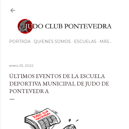
Ir al contenido principal
PORTADA
QUIENES SOMOS
ESCUELAS
MÁS…
enero 25, 2022
ÚLTIMOS EVENTOS DE LA ESCUELA
DEPORTIVA MUNICIPAL DE JUDO DE
PONTEVEDRA