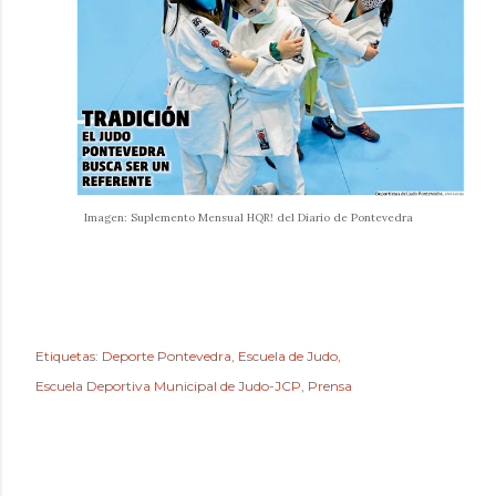
Imagen: Suplemento Mensual HQR! del Diario de Pontevedra
Etiquetas:
Deporte Pontevedra
Escuela de Judo
Escuela Deportiva Municipal de Judo-JCP
Prensa