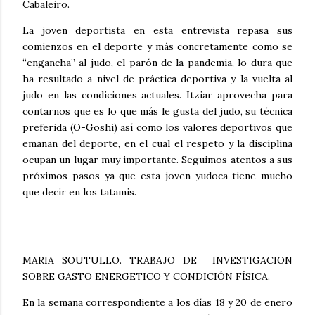
Cabaleiro.
La joven deportista en esta entrevista repasa sus
comienzos en el deporte y más concretamente como se
“engancha” al judo, el parón de la pandemia, lo dura que
ha resultado a nivel de práctica deportiva y la vuelta al
judo en las condiciones actuales. Itziar aprovecha para
contarnos que es lo que más le gusta del judo, su técnica
preferida (O-Goshi) así como los valores deportivos que
emanan del deporte, en el cual el respeto y la disciplina
ocupan un lugar muy importante. Seguimos atentos a sus
próximos pasos ya que esta joven yudoca tiene mucho
que decir en los tatamis.
MARIA SOUTULLO. TRABAJO DE INVESTIGACION
SOBRE GASTO ENERGETICO Y CONDICIÓN FÍSICA.
En la semana correspondiente a los días 18 y 20 de enero