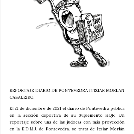
REPORTAJE DIARIO DE PONTEVEDRA ITIZIAR MORLAN
CABALEIRO.
El 21 de diciembre de 2021 el diario de Pontevedra publica
en la sección deportiva de su Suplemento HQR! Un
reportaje sobre una de las judocas con más proyección
en la E.D.M.J. de Pontevedra, se trata de Itziar Morlán