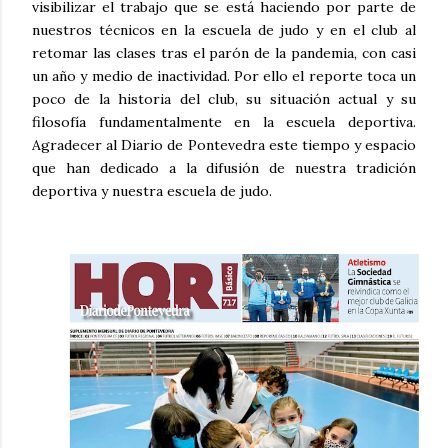
visibilizar el trabajo que se está haciendo por parte de
nuestros técnicos en la escuela de judo y en el club al
retomar las clases tras el parón de la pandemia, con casi
un año y medio de inactividad. Por ello el reporte toca un
poco de la historia del club, su situación actual y su
filosofía fundamentalmente en la escuela deportiva.
Agradecer al Diario de Pontevedra este tiempo y espacio
que han dedicado a la difusión de nuestra tradición
deportiva y nuestra escuela de judo.