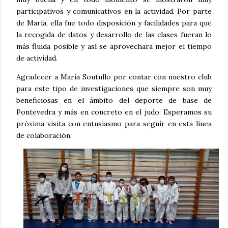
participativos y comunicativos en la actividad. Por parte
de María, ella fue todo disposición y facilidades para que
la recogida de datos y desarrollo de las clases fueran lo
más fluida posible y así se aprovechara mejor el tiempo
de actividad.
Agradecer a María Soutullo por contar con nuestro club
para este tipo de investigaciones que siempre son muy
beneficiosas en el ámbito del deporte de base de
Pontevedra y más en concreto en el judo. Esperamos su
próxima visita con entusiasmo para seguir en esta línea
de colaboración.