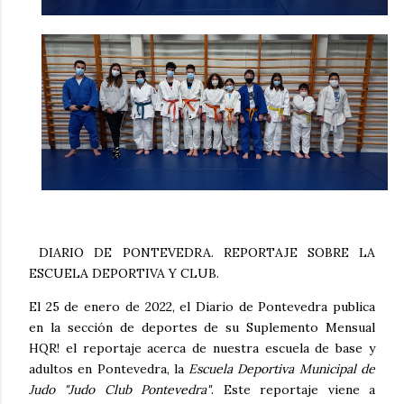
DIARIO DE PONTEVEDRA. REPORTAJE SOBRE LA
ESCUELA DEPORTIVA Y CLUB.
El 25 de enero de 2022, el Diario de Pontevedra publica
en la sección de deportes de su Suplemento Mensual
HQR! el reportaje acerca de nuestra escuela de base y
adultos en Pontevedra, la
Escuela Deportiva Municipal de
Judo "Judo Club Pontevedra"
. Este reportaje viene a