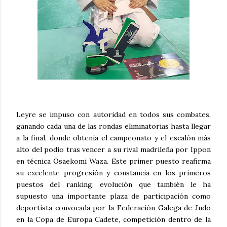
Leyre se impuso con autoridad en todos sus combates,
ganando cada una de las rondas eliminatorias hasta llegar
a la final, donde obtenía el campeonato y el escalón más
alto del podio tras vencer a su rival madrileña por Ippon
en técnica Osaekomi Waza. Este primer puesto reafirma
su excelente progresión y constancia en los primeros
puestos del ranking, evolución que también le ha
supuesto una importante plaza de participación como
deportista convocada por la Federación Galega de Judo
en la Copa de Europa Cadete, competición dentro de la