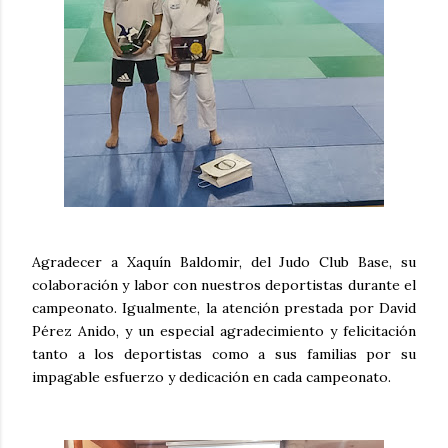
Agradecer a Xaquín Baldomir, del Judo Club Base, su
colaboración y labor con nuestros deportistas durante el
campeonato. Igualmente, la atención prestada por David
Pérez Anido, y un especial agradecimiento y felicitación
tanto a los deportistas como a sus familias por su
impagable esfuerzo y dedicación en cada campeonato.