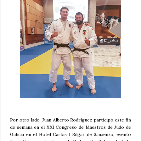
Por otro lado, Juan Alberto Rodríguez participó este fin
de semana en el XXI Congreso de Maestros de Judo de
Galicia en el Hotel Carlos I Silgar de Sanxenxo, evento