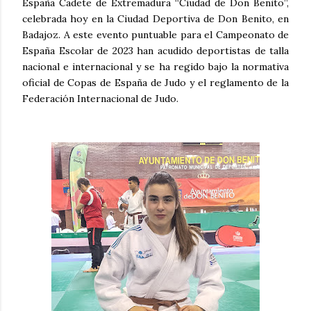
España Cadete de Extremadura “Ciudad de Don Benito”,
celebrada hoy en la Ciudad Deportiva de Don Benito, en
Badajoz. A este evento puntuable para el Campeonato de
España Escolar de 2023 han acudido deportistas de talla
nacional e internacional y se ha regido bajo la normativa
oficial de Copas de España de Judo y el reglamento de la
Federación Internacional de Judo.