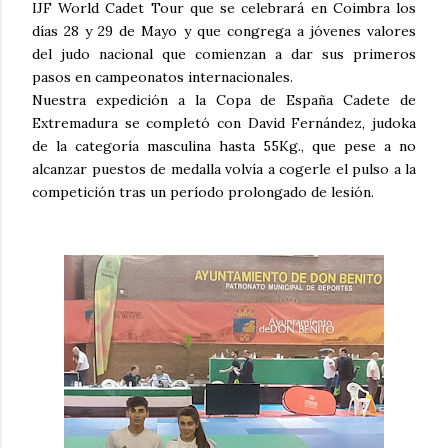
IJF World Cadet Tour que se celebrará en Coimbra los
días 28 y 29 de Mayo y que congrega a jóvenes valores
del judo nacional que comienzan a dar sus primeros
pasos en campeonatos internacionales.
Nuestra expedición a la Copa de España Cadete de
Extremadura se completó con David Fernández, judoka
de la categoría masculina hasta 55Kg., que pese a no
alcanzar puestos de medalla volvía a cogerle el pulso a la
competición tras un período prolongado de lesión.