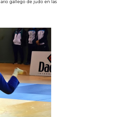
rio gallego de judo en las