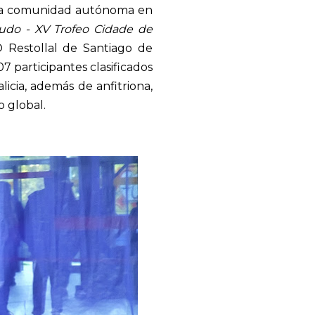
tra comunidad autónoma en
udo - XV Trofeo Cidade de
 Restollal de Santiago de
 participantes clasificados
alicia, además de anfitriona,
 global.