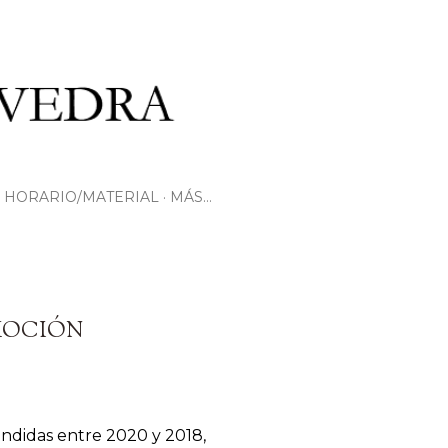
HORARIO/MATERIAL
MÁS…
MOCIÓN
endidas entre 2020 y 2018,