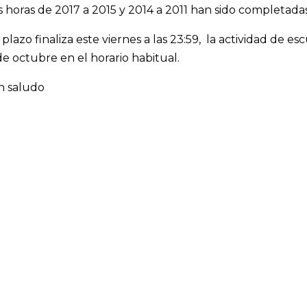
s horas de 2017 a 2015 y 2014 a 2011 han sido completada
 plazo finaliza este viernes a las 23:59, la actividad de 
de octubre en el horario habitual.
n saludo