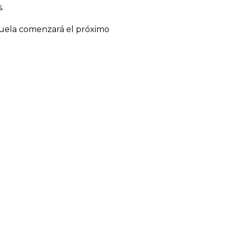
s.
escuela comenzará el próximo