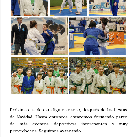
Próxima cita de esta liga en enero, después de las fiestas
de Navidad. Hasta entonces, estaremos formando parte
de más eventos deportivos interesantes y muy
provechosos. Seguimos avanzando.