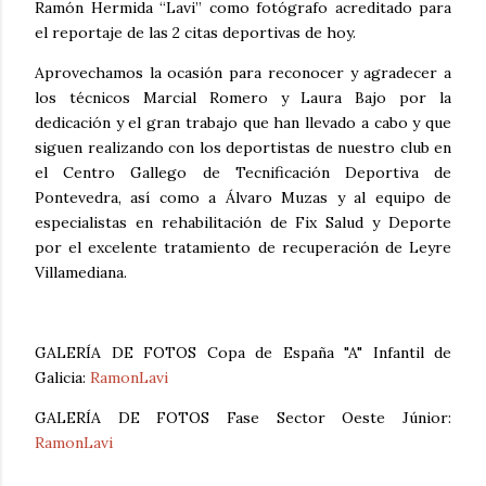
Ramón Hermida “Lavi” como fotógrafo acreditado para
el reportaje de las 2 citas deportivas de hoy.
Aprovechamos la ocasión para reconocer y agradecer a
los técnicos Marcial Romero y Laura Bajo por la
dedicación y el gran trabajo que han llevado a cabo y que
siguen realizando con los deportistas de nuestro club en
el Centro Gallego de Tecnificación Deportiva de
Pontevedra, así como a Álvaro Muzas y al equipo de
especialistas en rehabilitación de Fix Salud y Deporte
por el excelente tratamiento de recuperación de Leyre
Villamediana.
GALERÍA DE FOTOS Copa de España "A" Infantil de
Galicia:
RamonLavi
GALERÍA DE FOTOS Fase Sector Oeste Júnior:
RamonLavi