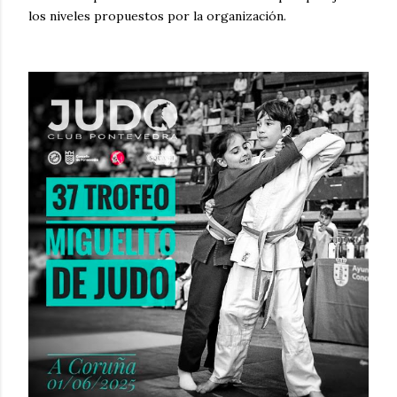
los niveles propuestos por la organización.