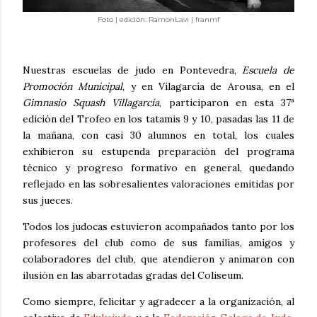
Foto | edición: RamonLavi | franmf
Nuestras escuelas de judo en Pontevedra,
Escuela de
Promoción Municipal
, y en Vilagarcía de Arousa, en el
Gimnasio Squash Villagarcía
, participaron en esta 37ª
edición del Trofeo en los tatamis 9 y 10, pasadas las 11 de
la mañana, con casi 30 alumnos en total, los cuales
exhibieron su estupenda preparación del programa
técnico y progreso formativo en general, quedando
reflejado en las sobresalientes valoraciones emitidas por
sus jueces.
Todos los judocas estuvieron acompañados tanto por los
profesores del club como de sus familias, amigos y
colaboradores del club, que atendieron y animaron con
ilusión en las abarrotadas gradas del Coliseum.
Como siempre, felicitar y agradecer a la organización, al