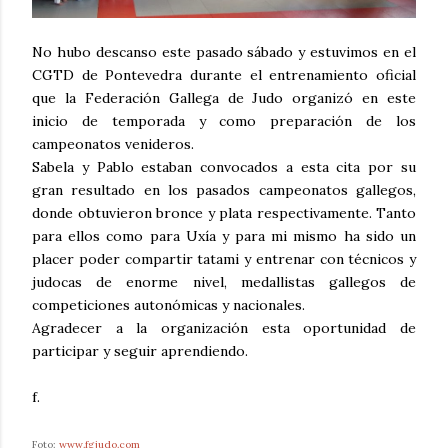
No hubo descanso este pasado sábado y estuvimos en el
CGTD de Pontevedra durante el entrenamiento oficial
que la Federación Gallega de Judo organizó en este
inicio de temporada y como preparación de los
campeonatos venideros.
Sabela y Pablo estaban convocados a esta cita por su
gran resultado en los pasados campeonatos gallegos,
donde obtuvieron bronce y plata respectivamente. Tanto
para ellos como para Uxía y para mi mismo ha sido un
placer poder compartir tatami y entrenar con técnicos y
judocas de enorme nivel, medallistas gallegos de
competiciones autonómicas y nacionales.
Agradecer a la organización esta oportunidad de
participar y seguir aprendiendo.
f.
Foto:
www.fgjudo.com