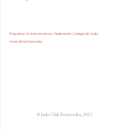
Etiquetas:
Entrenamiento
Federación Galega de Judo
inicio de temporada
© Judo Club Pontevedra, 2025