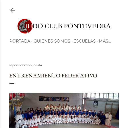
Ir al contenido principal
PORTADA
QUIENES SOMOS
ESCUELAS
MÁS…
septiembre 22, 2014
ENTRENAMIENTO FEDERATIVO