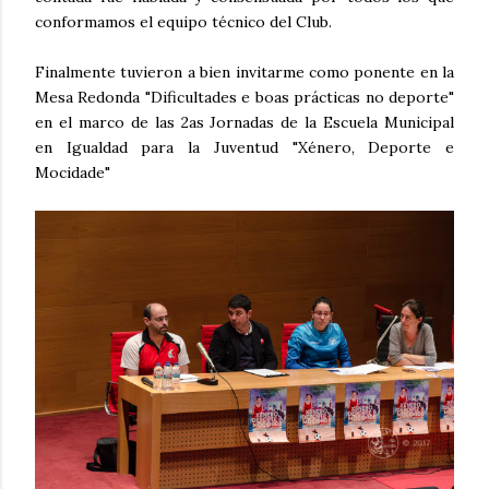
conformamos el equipo técnico del Club.
Finalmente tuvieron a bien invitarme como ponente en la
Mesa Redonda "Dificultades e boas prácticas no deporte"
en el marco de las 2as Jornadas de la Escuela Municipal
en Igualdad para la Juventud "Xénero, Deporte e
Mocidade"