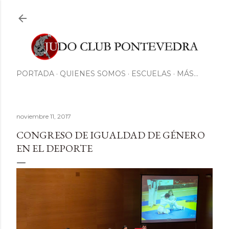
Ir al contenido principal
PORTADA
QUIENES SOMOS
ESCUELAS
MÁS…
noviembre 11, 2017
CONGRESO DE IGUALDAD DE GÉNERO
EN EL DEPORTE