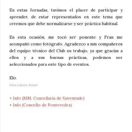
En estas Jornadas, tuvimos el placer de participar y
aprender, de estar representados en este tema que
creemos que debe normalizarse y ser práctica habitual.
En esta ocasión, me tocó ser ponente y Fran me
acompañó como fotógrafo. Agradezco a mis compañeros
del equipo técnico del Club su trabajo, ya que gracias a
ellos y a sus buenas prácticas, podemos ser
seleccionados para este tipo de eventos.
Elo.
Fotos | edición: franmf
+ Info (BIM, Concellaría de Xuventude)
+ Info (Concello de Pontevedra)