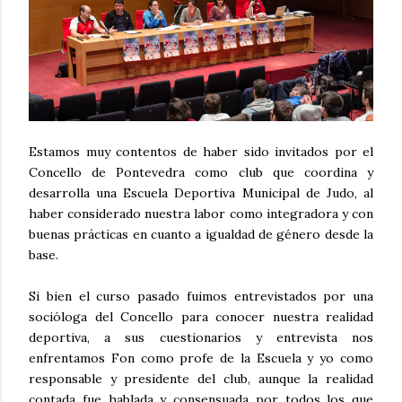
Estamos muy contentos de haber sido invitados por el
Concello de Pontevedra como club que coordina y
desarrolla una Escuela Deportiva Municipal de Judo, al
haber considerado nuestra labor como integradora y con
buenas prácticas en cuanto a igualdad de género desde la
base.
Si bien el curso pasado fuimos entrevistados por una
socióloga del Concello para conocer nuestra realidad
deportiva, a sus cuestionarios y entrevista nos
enfrentamos Fon como profe de la Escuela y yo como
responsable y presidente del club, aunque la realidad
contada fue hablada y consensuada por todos los que