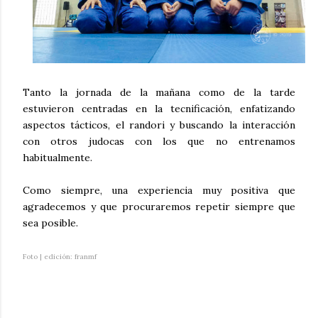
Tanto la jornada de la mañana como de la tarde
estuvieron centradas en la tecnificación, enfatizando
aspectos tácticos, el randori y buscando la interacción
con otros judocas con los que no entrenamos
habitualmente.
Como siempre, una experiencia muy positiva que
agradecemos y que procuraremos repetir siempre que
sea posible.
Foto | edición: franmf