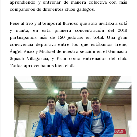
aprendiendo y entrenar de manera colectiva con más
compañeros de diferentes clubs gallegos.
Pese al frío y al temporal lluvioso que sólo invitaba a sofá
y manta, en esta primera concentración del 2019
participamos más de 150 judocas en total. Una gran
convivencia deportiva entre los que estábamos Irene,
Ángel, Anxo y Michael de nuestra sección en el Gimnasio
Squash Villagarcía, y Fran como entrenador del club.
Todos aprovechamos bien el día.