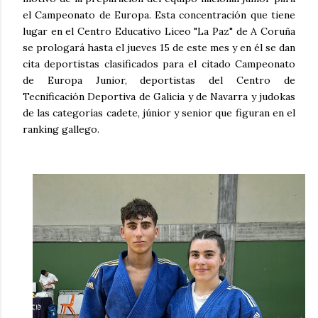
el Campeonato de Europa. Esta concentración que tiene
lugar en el Centro Educativo Liceo "La Paz" de A Coruña
se prologará hasta el jueves 15 de este mes y en él se dan
cita deportistas clasificados para el citado Campeonato
de Europa Junior, deportistas del Centro de
Tecnificación Deportiva de Galicia y de Navarra y judokas
de las categorías cadete, júnior y senior que figuran en el
ranking gallego.