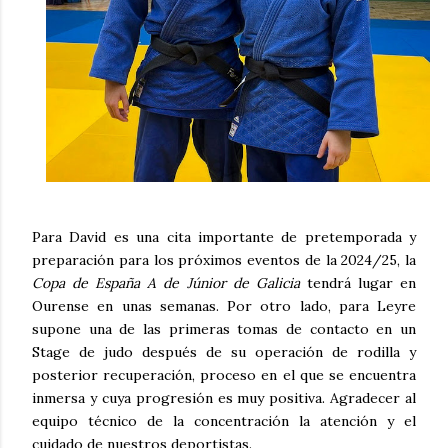
Para David es una cita importante de pretemporada y
preparación para los próximos eventos de la 2024/25, la
Copa de España A de Júnior de Galicia
tendrá lugar en
Ourense en unas semanas. Por otro lado, para Leyre
supone una de las primeras tomas de contacto en un
Stage de judo después de su operación de rodilla y
posterior recuperación, proceso en el que se encuentra
inmersa y cuya progresión es muy positiva. Agradecer al
equipo técnico de la concentración la atención y el
cuidado de nuestros deportistas.