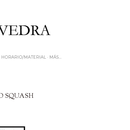
HORARIO/MATERIAL
MÁS…
IO SQUASH