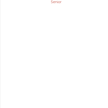
Senior