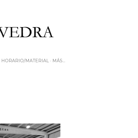
HORARIO/MATERIAL
MÁS…