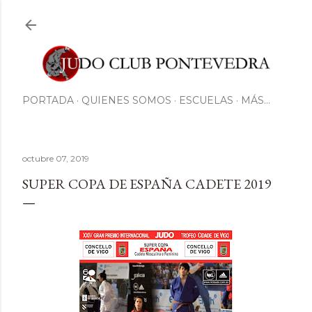
Ir al contenido principal
PORTADA
QUIENES SOMOS
ESCUELAS
MÁS…
octubre 07, 2019
SUPER COPA DE ESPAÑA CADETE 2019