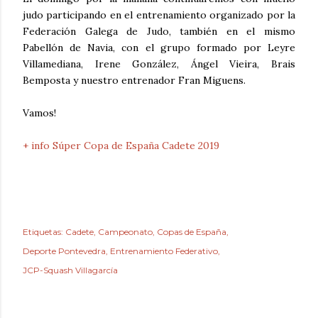
judo participando en el entrenamiento organizado por la
Federación Galega de Judo, también en el mismo
Pabellón de Navia, con el grupo formado por Leyre
Villamediana, Irene González, Ángel Vieira, Brais
Bemposta y nuestro entrenador Fran Miguens.
Vamos!
+ info Súper Copa de España Cadete 2019
Etiquetas:
Cadete
Campeonato
Copas de España
Deporte Pontevedra
Entrenamiento Federativo
JCP-Squash Villagarcía