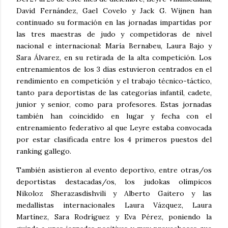
David Fernández, Gael Covelo y Jack G. Wijnen han
continuado su formación en las jornadas impartidas por
las tres maestras de judo y competidoras de nivel
nacional e internacional: María Bernabeu, Laura Bajo y
Sara Álvarez, en su retirada de la alta competición. Los
entrenamientos de los 3 días estuvieron centrados en el
rendimiento en competición y el trabajo técnico-táctico,
tanto para deportistas de las categorías infantil, cadete,
junior y senior, como para profesores. Estas jornadas
también han coincidido en lugar y fecha con el
entrenamiento federativo al que Leyre estaba convocada
por estar clasificada entre los 4 primeros puestos del
ranking gallego.
También asistieron al evento deportivo, entre otras/os
deportistas destacadas/os, los judokas olímpicos
Nikoloz Sherazasdishvili y Alberto Gaitero y las
medallistas internacionales Laura Vázquez, Laura
Martínez, Sara Rodríguez y Eva Pérez, poniendo la