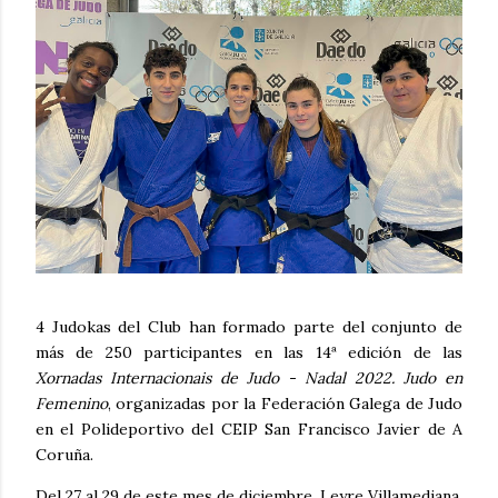
4 Judokas del Club han formado parte del conjunto de
más de 250 participantes en las 14ª edición de las
Xornadas Internacionais de Judo - Nadal 2022. Judo en
Femenino
, organizadas por la Federación Galega de Judo
en el Polideportivo del CEIP San Francisco Javier de A
Coruña.
Del 27 al 29 de este mes de diciembre, Leyre Villamediana,