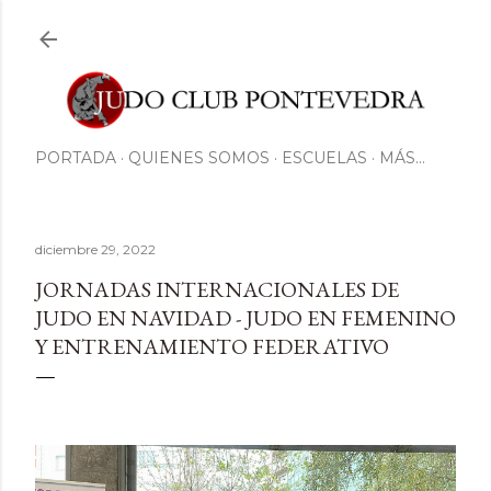
Ir al contenido principal
PORTADA
QUIENES SOMOS
ESCUELAS
MÁS…
diciembre 29, 2022
JORNADAS INTERNACIONALES DE
JUDO EN NAVIDAD - JUDO EN FEMENINO
Y ENTRENAMIENTO FEDERATIVO