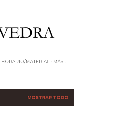
HORARIO/MATERIAL
MÁS…
MOSTRAR TODO