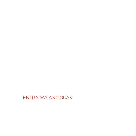
ENTRADAS ANTIGUAS