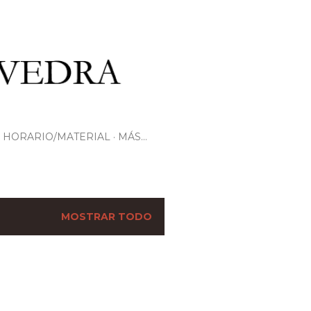
HORARIO/MATERIAL
MÁS…
MOSTRAR TODO