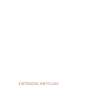
ENTRADAS ANTIGUAS