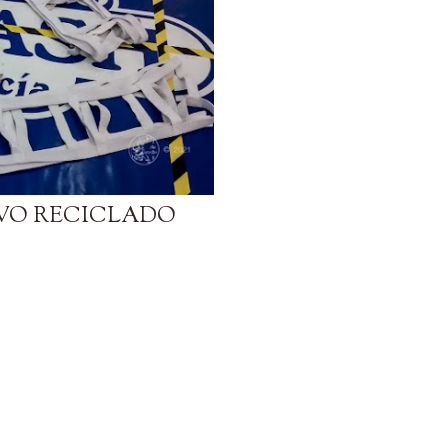
VO RECICLADO