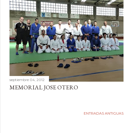
septiembre 04, 2012
MEMORIAL JOSE OTERO
ENTRADAS ANTIGUAS