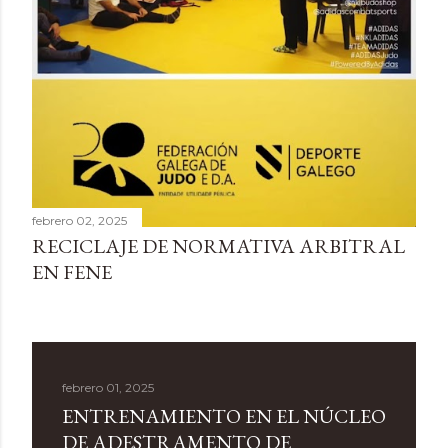
febrero 02, 2025
RECICLAJE DE NORMATIVA ARBITRAL
EN FENE
febrero 01, 2025
ENTRENAMIENTO EN EL NÚCLEO
DE ADESTRAMENTO DE