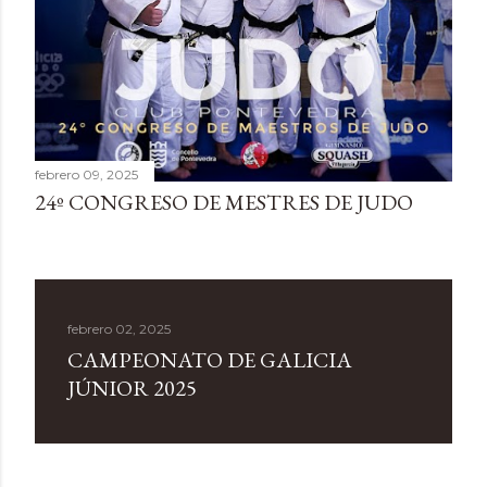
febrero 09, 2025
24º CONGRESO DE MESTRES DE JUDO
febrero 02, 2025
CAMPEONATO DE GALICIA
JÚNIOR 2025