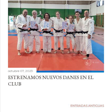
octubre 07, 2023
ESTRENAMOS NUEVOS DANES EN EL
CLUB
ENTRADAS ANTIGUAS