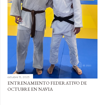
octubre 15, 2023
ENTRENAMIENTO FEDERATIVO DE
OCTUBRE EN NAVIA