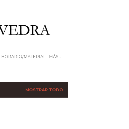
HORARIO/MATERIAL
MÁS…
MOSTRAR TODO