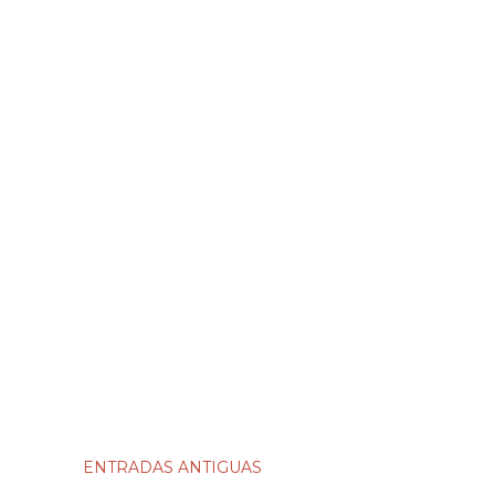
ENTRADAS ANTIGUAS