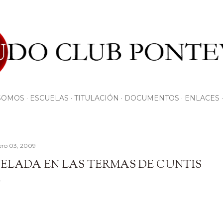
Ir al contenido principal
SOMOS
ESCUELAS
TITULACIÓN
DOCUMENTOS
ENLACES
ero 03, 2009
ELADA EN LAS TERMAS DE CUNTIS