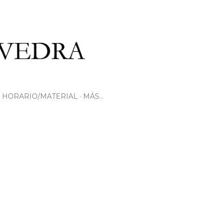
HORARIO/MATERIAL
MÁS…