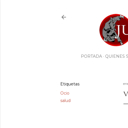
PORTADA
QUIENES 
Etiquetas
en
V
Ocio
salud