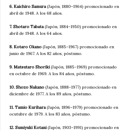
6. Kaichiro Samura
(Japón, 1880–1964) promocionado en
abril de 1948. A los 68 años.
7. Shotaro Tabata
(Japón, 1884–1950) promocionado en
abril de 1948. A los 64 años.
8. Kotaro Okano
(Japón, 1885–1967) promocionado en
junio de 1967. A los 82 años, póstumo.
9. Matsutaro Shoriki
(Japón, 1885–1969) promocionado
en octubre de 1969. A los 84 años, póstumo.
10. Shozo Nakano
(Japón, 1888–1977) promocionado en
diciembre de 1977. A los 89 años, póstumo.
11. Tamio Kurihara
(Japón, 1896–1979) promocionado en
ocutubre de 1979. A los 83 años, póstumo.
12. Sumiyuki Kotani
(Japón, 1903–1991) promocionado en