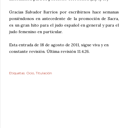
Gracias Salvador Barrios por escribirnos hace semanas
poniéndonos en antecedente de la promoción de Sacra,
es un gran hito para el judo español en general y para el
judo femenino en particular.
Esta entrada de 18 de agosto de 2011, sigue viva y en
constante revisión. Última revisión 11.4.26.
Etiquetas:
Ocio
Titulación