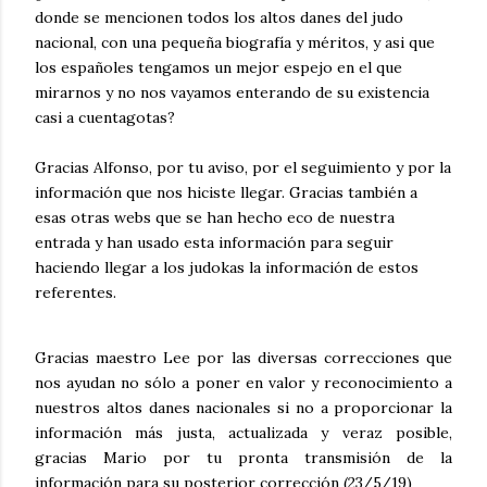
donde se mencionen todos los altos danes del judo
nacional, con una pequeña biografía y méritos, y asi que
los españoles tengamos un mejor espejo en el que
mirarnos y no nos vayamos enterando de su existencia
casi a cuentagotas?
Gracias Alfonso, por tu aviso, por el seguimiento y por la
información que nos hiciste llegar. Gracias también a
esas otras webs que se han hecho eco de nuestra
entrada y han usado esta información para seguir
haciendo llegar a los judokas la información de estos
referentes.
Gracias maestro Lee por las diversas correcciones que
nos ayudan no sólo a poner en valor y reconocimiento a
nuestros altos danes nacionales si no a proporcionar la
información más justa, actualizada y veraz posible,
gracias Mario por tu pronta transmisión de la
información para su posterior corrección (23/5/19)