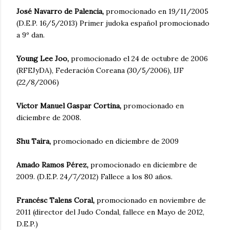
José Navarro de Palencia,
promocionado en 19/11/2005
(D.E.P. 16/5/2013) Primer judoka español promocionado
a 9º dan.
Young Lee Joo,
promocionado el 24 de octubre de 2006
(RFEJyDA), Federación Coreana (30/5/2006), IJF
(22/8/2006)
Víctor Manuel Gaspar Cortina,
promocionado en
diciembre de 2008.
Shu Taira,
promocionado en diciembre de 2009
Amado Ramos Pérez,
promocionado en diciembre de
2009. (D.E.P. 24/7/2012) Fallece a los 80 años.
Francésc Talens Coral,
promocionado en noviembre de
2011 (director del Judo Condal, fallece en Mayo de 2012,
D.E.P.)