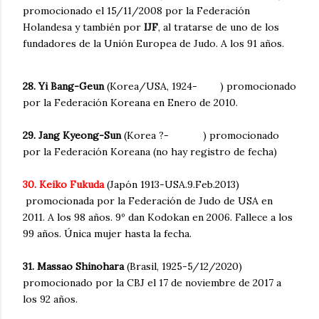
promocionado el 15/11/2008 por la Federación
Holandesa y también por
IJF
, al tratarse de uno de los
fundadores de la Unión Europea de Judo. A los 91 años.
28. Yi Bang-Geun
(Korea/USA, 1924- ) promocionado
por la Federación Koreana en Enero de 2010.
29. Jang Kyeong-Sun
(Korea ?- ) promocionado
por la Federación Koreana (no hay registro de fecha)
30. Keiko Fukuda
(Japón 1913-USA.9.Feb.2013)
promocionada por la Federación de Judo de USA en
2011. A los 98 años. 9º dan Kodokan en 2006. Fallece a los
99 años. Única mujer hasta la fecha.
31. Massao Shinohara
(Brasil, 1925-5/12/2020)
promocionado por la CBJ el 17 de noviembre de 2017 a
los 92 años.