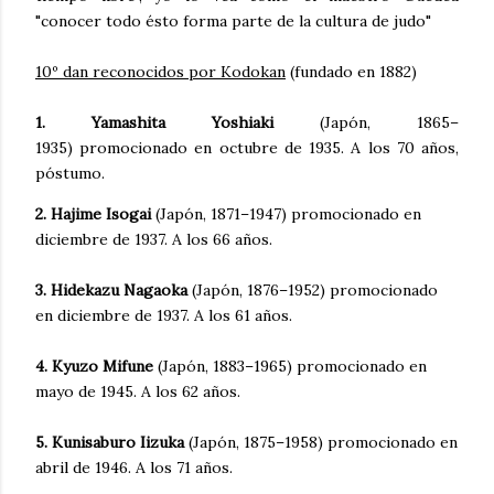
"conocer todo ésto forma parte de la cultura de judo"
10º dan reconocidos por Kodokan
(fundado en 1882)
1. Yamashita Yoshiaki
(Japón, 1865–
1935) promocionado en octubre de 1935. A los 70 años,
póstumo.
2. Hajime Isogai
(Japón, 1871–1947) promocionado en
diciembre de 1937. A los 66 años.
3. Hidekazu Nagaoka
(Japón, 1876–1952) promocionado
en diciembre de 1937. A los 61 años.
4. Kyuzo Mifune
(Japón, 1883–1965) promocionado en
mayo de 1945. A los 62 años.
5. Kunisaburo Iizuka
(Japón, 1875–1958) promocionado en
abril de 1946. A los 71 años.