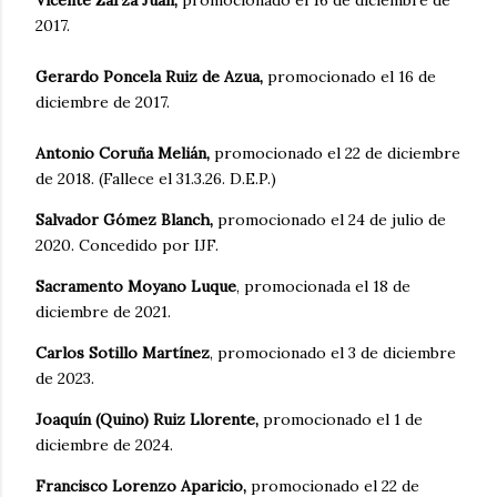
2017.
Gerardo Poncela Ruiz de Azua,
promocionado el 16 de
diciembre de 2017.
Antonio Coruña Melián,
promocionado el 22 de diciembre
de 2018. (Fallece el 31.3.26. D.E.P.)
Salvador Gómez Blanch,
promocionado el 24 de julio de
2020. Concedido por IJF.
Sacramento Moyano Luque
, promocionada el 18 de
diciembre de 2021.
Carlos Sotillo Martínez
, promocionado el 3 de diciembre
de 2023.
Joaquín (Quino) Ruiz Llorente,
promocionado el 1 de
diciembre de 2024.
Francisco Lorenzo Aparicio,
promocionado el 22 de