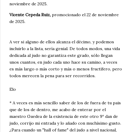
noviembre de 2025.
Vicente Cepeda Ruiz,
promocionado el 22 de noviembre
de 2025.
A ver si alguno de ellos alcanza el décimo, y podemos
incluirlo a la lista, sería genial. De todos modos, una vida
dedicada al judo no garantiza este grado, sólo llegan
unos cuantos, en judo cada uno hace su camino, a veces
es más largo o más corto y más o menos fructífero, pero
todos merecen la pena para ser recorridos.
Elo
* A veces es más sencillo saber de los de fuera de tu pais
que de los de dentro, me acabo de enterar por el
maestro Guedea de la existencia de este otro 9º dan de
judo, corrijo mi entrada y lo añado con muchísimo gusto.
¿Para cuando un "hall of fame" del judo a nivel nacional,