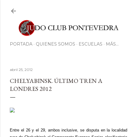
Ir al contenido principal
PORTADA
QUIENES SOMOS
ESCUELAS
MÁS…
abril 25, 2012
CHELYABINSK. ÚLTIMO TREN A
LONDRES 2012
Entre el 26 y el 29, ambos inclusive, se disputa en la localidad