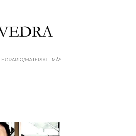
HORARIO/MATERIAL
MÁS…