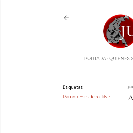
PORTADA
QUIENES 
Etiquetas
jul
A
Ramón Escudeiro Tilve