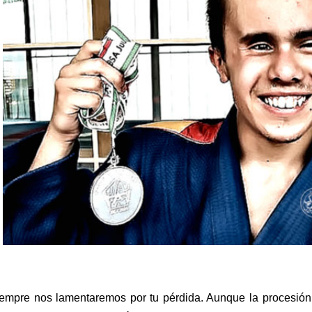
empre nos lamentaremos por tu pérdida. Aunque la procesión