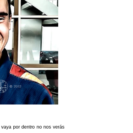
 vaya por dentro no nos verás