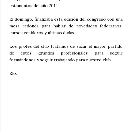
estamentos del año 2014.
El domingo, finalizaba esta edición del congreso con una
mesa redonda para hablar de novedades federativas,
cursos venideros y últimas dudas.
Los profes del club tratamos de sacar el mayor partido
de estos grandes profesionales para seguir
formándonos y seguir trabajando para nuestro club.
Elo.