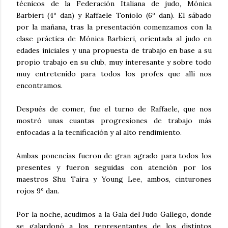
técnicos de la Federación Italiana de judo, Mónica
Barbieri (4º dan) y Raffaele Toniolo (6º dan). El sábado
por la mañana, tras la presentación comenzamos con la
clase práctica de Mónica Barbieri, orientada al judo en
edades iniciales y una propuesta de trabajo en base a su
propio trabajo en su club, muy interesante y sobre todo
muy entretenido para todos los profes que alli nos
encontramos.
Después de comer, fue el turno de Raffaele, que nos
mostró unas cuantas progresiones de trabajo más
enfocadas a la tecnificación y al alto rendimiento.
Ambas ponencias fueron de gran agrado para todos los
presentes y fueron seguidas con atención por los
maestros Shu Taira y Young Lee, ambos, cinturones
rojos 9º dan.
Por la noche, acudimos a la Gala del Judo Gallego, donde
se galardonó a los representantes de los distintos