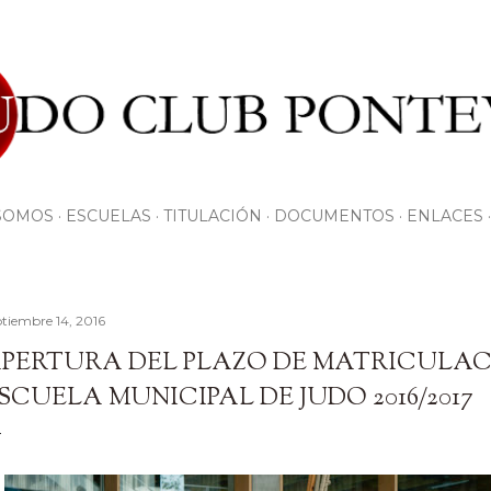
Ir al contenido principal
SOMOS
ESCUELAS
TITULACIÓN
DOCUMENTOS
ENLACES
ptiembre 14, 2016
PERTURA DEL PLAZO DE MATRICULAC
SCUELA MUNICIPAL DE JUDO 2016/2017