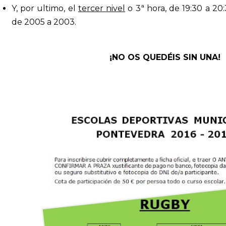
Y, por ultimo, el
tercer nivel
o 3ª hora, de 19:30 a 20
de 2005 a 2003.
¡NO OS QUEDÉIS SIN UNA!