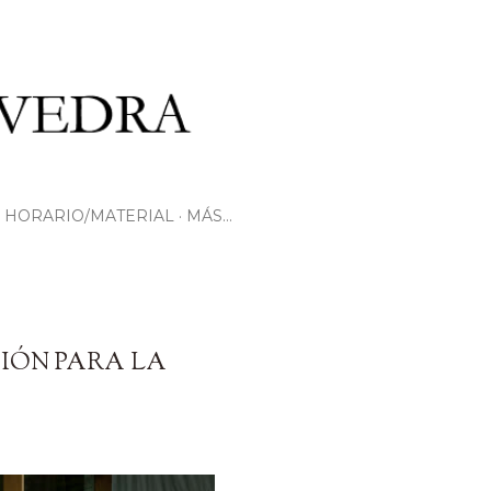
HORARIO/MATERIAL
MÁS…
IÓN PARA LA