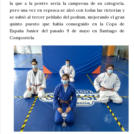
la que a la postre sería la campeona de su categoría,
pero una vez en repesca se alzó con todas las victorias y
se subió al tercer peldaño del podium, mejorando el gran
quinto puesto que había conseguido en la Copa de
España Junior del pasado 9 de mayo en Santiago de
Compostela.