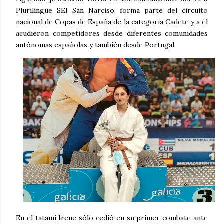
Plurilingüe SEI San Narciso, forma parte del circuito
nacional de Copas de España de la categoría Cadete y a él
acudieron competidores desde diferentes comunidades
autónomas españolas y también desde Portugal.
En el tatami Irene sólo cedió en su primer combate ante