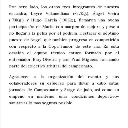
Por otro lado, los otros tres integrantes de nuestra
escuadra; Leyre Villamediana (-57Kg.), Ángel Vieira
(-73Kg.) y Hugo García (-90Kg.), firmaron una buena
participación en Marín, con margen de mejora y pese a
no llegar a la pelea por el podium. Destacar el séptimo
puesto de Ángel, que también progresa en competición
con respecto a la Copa Junior de este año. En esta
ocasión el equipo técnico estuvo formado por el
entrenador Eloy Olveira y con Fran Miguens formando
parte del colectivo arbitral del campeonato.
Agradecer a la organización del evento y sus
colaboradores su esfuerzo para llevar a cabo estas
jornadas de Campeonato y Stage de judo, así como su
empeño en mantener unas condiciones deportivo-
sanitarias lo más seguras posible.