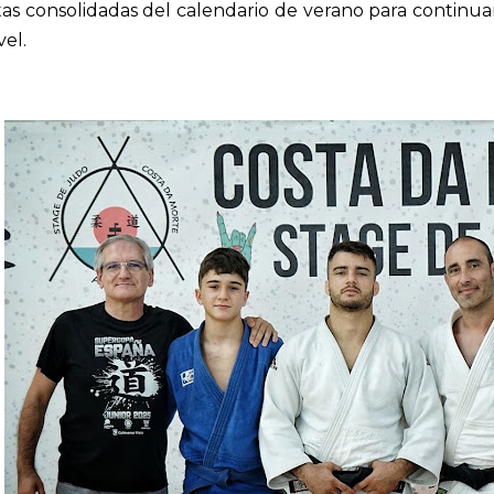
tas consolidadas del calendario de verano para continu
vel.