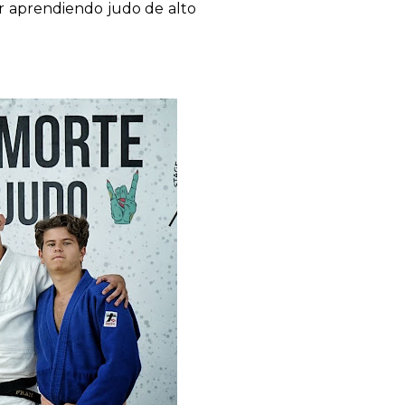
ar aprendiendo judo de alto